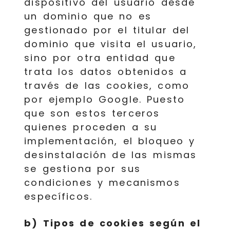
dispositivo del usuario desde
un dominio que no es
gestionado por el titular del
dominio que visita el usuario,
sino por otra entidad que
trata los datos obtenidos a
través de las cookies, como
por ejemplo Google. Puesto
que son estos terceros
quienes proceden a su
implementación, el bloqueo y
desinstalación de las mismas
se gestiona por sus
condiciones y mecanismos
específicos.
b) Tipos de cookies según el