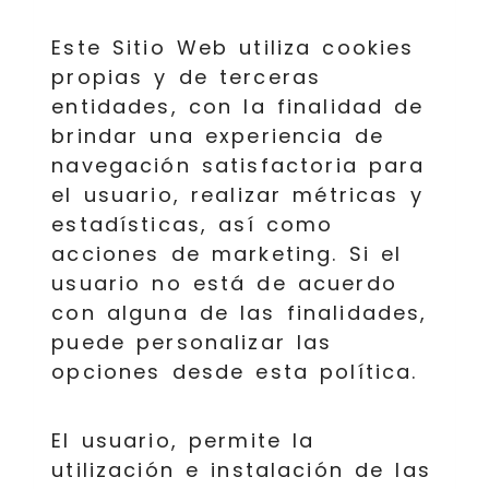
Este Sitio Web utiliza cookies
propias y de terceras
entidades, con la finalidad de
brindar una experiencia de
navegación satisfactoria para
el usuario, realizar métricas y
estadísticas, así como
acciones de marketing. Si el
usuario no está de acuerdo
con alguna de las finalidades,
puede personalizar las
opciones desde esta política.
El usuario, permite la
utilización e instalación de las