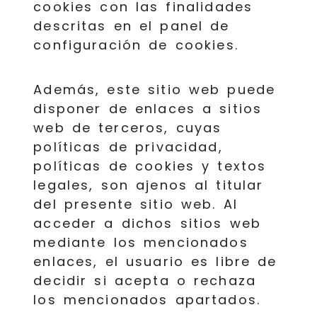
cookies con las finalidades
descritas en el panel de
configuración de cookies.
Además, este sitio web puede
disponer de enlaces a sitios
web de terceros, cuyas
políticas de privacidad,
políticas de cookies y textos
legales, son ajenos al titular
del presente sitio web. Al
acceder a dichos sitios web
mediante los mencionados
enlaces, el usuario es libre de
decidir si acepta o rechaza
los mencionados apartados.