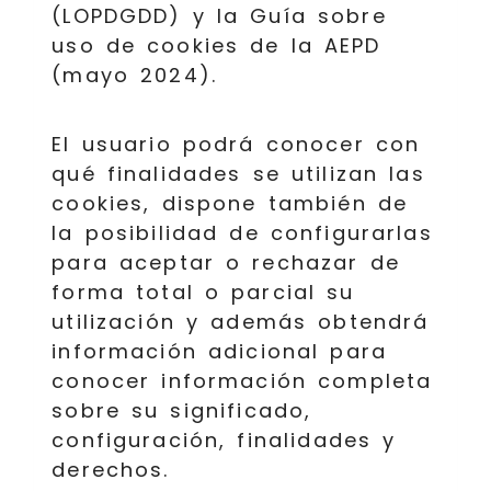
(LOPDGDD) y la Guía sobre
uso de cookies de la AEPD
(mayo 2024).
El usuario podrá conocer con
qué finalidades se utilizan las
cookies, dispone también de
la posibilidad de configurarlas
para aceptar o rechazar de
forma total o parcial su
utilización y además obtendrá
información adicional para
conocer información completa
sobre su significado,
configuración, finalidades y
derechos.