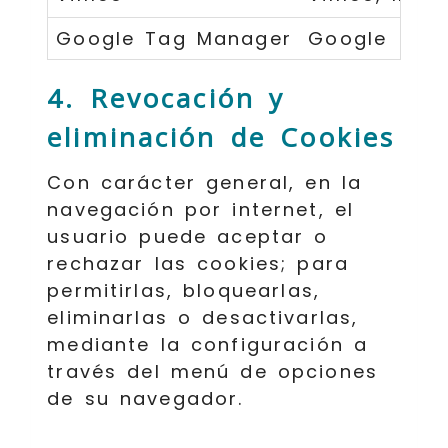
Google Tag Manager
Google
4. Revocación y
eliminación de Cookies
Con carácter general, en la
navegación por internet, el
usuario puede aceptar o
rechazar las cookies; para
permitirlas, bloquearlas,
eliminarlas o desactivarlas,
mediante la configuración a
través del menú de opciones
de su navegador.