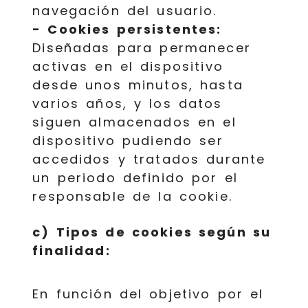
navegación del usuario.
- Cookies persistentes:
Diseñadas para permanecer
activas en el dispositivo
desde unos minutos, hasta
varios años, y los datos
siguen almacenados en el
dispositivo pudiendo ser
accedidos y tratados durante
un periodo definido por el
responsable de la cookie.
c) Tipos de cookies según su
finalidad:
En función del objetivo por el