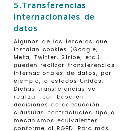
5.Transferencias
internacionales de
datos
Algunos de los terceros que
instalan cookies (Google,
Meta, Twitter, Stripe, etc.)
pueden realizar transferencias
internacionales de datos, por
ejemplo, a estados Unidos.
Dichas transferencias se
realizan con base en
decisiones de adecuación,
cláusulas contractuales tipo o
mecanismos equivalentes
conforme al RGPD. Para más