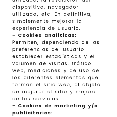
dispositivo, navegador
utilizado, etc. En definitiva,
simplemente mejorar la
experiencia de usuario.
- Cookies analíticas:
Permiten, dependiendo de las
preferencias del usuario
establecer estadísticas y el
volumen de visitas, tráfico
web, mediciones y de uso de
los diferentes elementos que
forman el sitio web, al objeto
de mejorar el sitio y mejora
de los servicios.
- Cookies de marketing y/o
publicitarias: