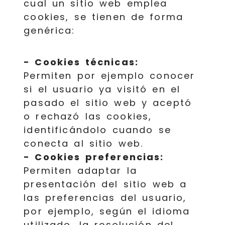
cual un sitio web emplea
cookies, se tienen de forma
genérica:
- Cookies técnicas:
Permiten por ejemplo conocer
si el usuario ya visitó en el
pasado el sitio web y aceptó
o rechazó las cookies,
identificándolo cuando se
conecta al sitio web.
- Cookies preferencias:
Permiten adaptar la
presentación del sitio web a
las preferencias del usuario,
por ejemplo, según el idioma
utilizado, la resolución del