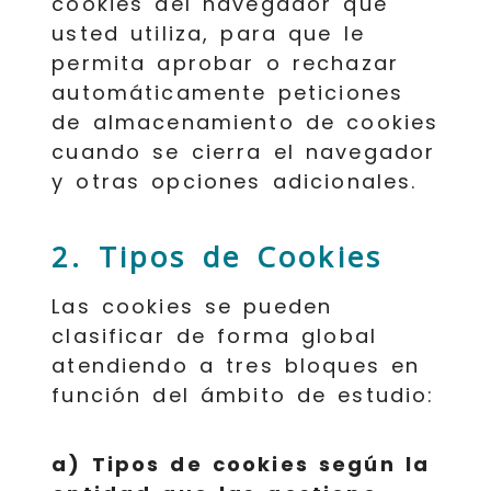
cookies del navegador que
usted utiliza, para que le
permita aprobar o rechazar
automáticamente peticiones
de almacenamiento de cookies
cuando se cierra el navegador
y otras opciones adicionales.
2. Tipos de Cookies
Las cookies se pueden
clasificar de forma global
atendiendo a tres bloques en
función del ámbito de estudio:
a) Tipos de cookies según la