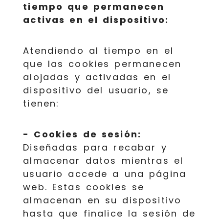
tiempo que permanecen
activas en el dispositivo:
Atendiendo al tiempo en el
que las cookies permanecen
alojadas y activadas en el
dispositivo del usuario, se
tienen:
- Cookies de sesión:
Diseñadas para recabar y
almacenar datos mientras el
usuario accede a una página
web. Estas cookies se
almacenan en su dispositivo
hasta que finalice la sesión de