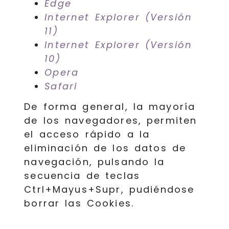
Edge
Internet Explorer (Versión
11)
Internet Explorer (Versión
10)
Opera
Safari
De forma general, la mayoría
de los navegadores, permiten
el acceso rápido a la
eliminación de los datos de
navegación, pulsando la
secuencia de teclas
Ctrl+Mayus+Supr, pudiéndose
borrar las Cookies.