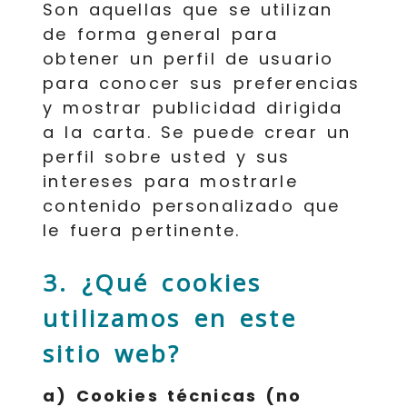
Son aquellas que se utilizan
de forma general para
obtener un perfil de usuario
para conocer sus preferencias
y mostrar publicidad dirigida
a la carta. Se puede crear un
perfil sobre usted y sus
intereses para mostrarle
contenido personalizado que
le fuera pertinente.
3. ¿Qué cookies
utilizamos en este
sitio web?
a) Cookies técnicas (no