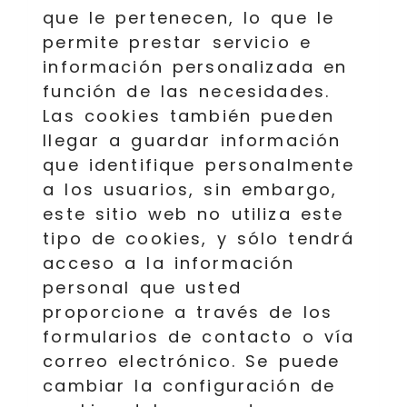
que le pertenecen, lo que le
permite prestar servicio e
información personalizada en
función de las necesidades.
Las cookies también pueden
llegar a guardar información
que identifique personalmente
a los usuarios, sin embargo,
este sitio web no utiliza este
tipo de cookies, y sólo tendrá
acceso a la información
personal que usted
proporcione a través de los
formularios de contacto o vía
correo electrónico. Se puede
cambiar la configuración de