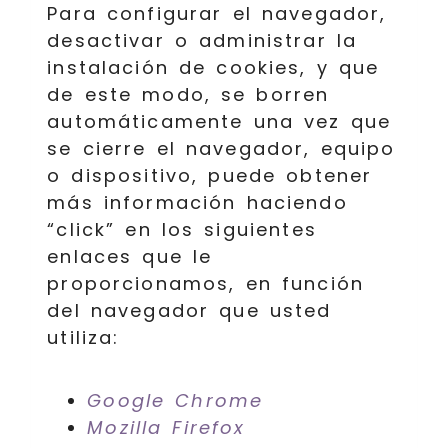
Para configurar el navegador,
desactivar o administrar la
instalación de cookies, y que
de este modo, se borren
automáticamente una vez que
se cierre el navegador, equipo
o dispositivo, puede obtener
más información haciendo
“click” en los siguientes
enlaces que le
proporcionamos, en función
del navegador que usted
utiliza:
Google Chrome
Mozilla Firefox