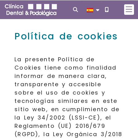
Política de cookies
La presente Política de
Cookies tiene como finalidad
informar de manera clara,
transparente y accesible
sobre el uso de cookies y
tecnologías similares en este
sitio web, en cumplimiento de
la Ley 34/2002 (LSSI-CE), el
Reglamento (UE) 2016/679
(RGPD), la Ley Orgánica 3/2018