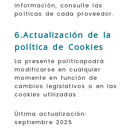
información, consulte las
poíticas de cada proveedor.
6.Actualización de la
política de Cookies
La presente políticapodrá
modificarse en cualquier
momente en función de
cambios legislativos o en las
cookies utilizadas.
Última actualización:
septiembre 2025