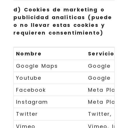
d) Cookies de marketing o
publicidad analíticas (puede
o no llevar estas cookies y
requieren consentimiento)
Nombre
Servicio
Google Maps
Google
Youtube
Google
Facebook
Meta Plaform
Instagram
Meta Platorm
Twitter
Twitter, Inc.
Vimeo
Vimeo, Inc.