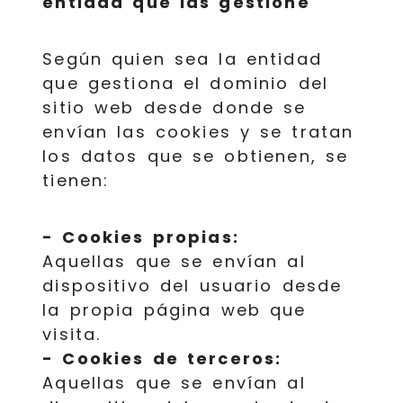
entidad que las gestione
Según quien sea la entidad
que gestiona el dominio del
sitio web desde donde se
envían las cookies y se tratan
los datos que se obtienen, se
tienen:
- Cookies propias:
Aquellas que se envían al
dispositivo del usuario desde
la propia página web que
visita.
- Cookies de terceros:
Aquellas que se envían al