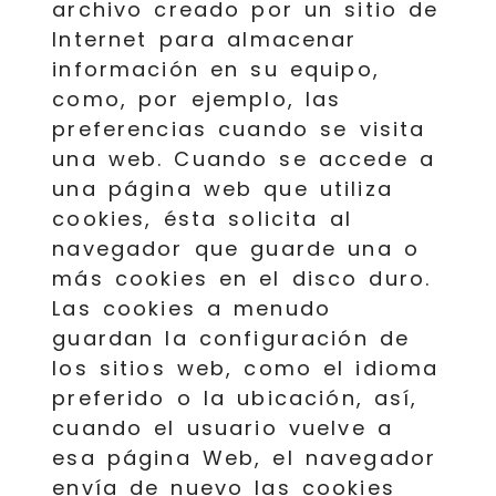
archivo creado por un sitio de
Internet para almacenar
información en su equipo,
como, por ejemplo, las
preferencias cuando se visita
una web. Cuando se accede a
una página web que utiliza
cookies, ésta solicita al
navegador que guarde una o
más cookies en el disco duro.
Las cookies a menudo
guardan la configuración de
los sitios web, como el idioma
preferido o la ubicación, así,
cuando el usuario vuelve a
esa página Web, el navegador
envía de nuevo las cookies