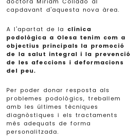
doctora Miriam Collado al
capdavant d'aquesta nova àrea.
A l'apartat de la
clínica
podològica a Olesa tenim com a
objectius principals la promoció
de la salut integral i la prevenció
de les afeccions i deformacions
del peu.
Per poder donar resposta als
problemes podològics, treballem
amb les últimes tècniques
diagnòstiques i els tractaments
més adequats de forma
personalitzada.