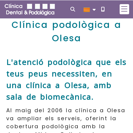
Clínica podològica a
Olesa
L'atenció podològica que els
teus peus necessiten, en
una clínica a Olesa, amb
sala de biomecànica.
Al maig del 2006 la clínica a Olesa
va ampliar els serveis, oferint la
cobertura podològica amb la